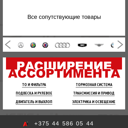
Все
сопутствующие товары
ТО И
ФИЛЬТРА
ТОРМОЗНАЯ
СИСТЕМА
ПОДВЕСКА
И РУЛЕВОЕ
ТРАНСМИССИЯ
И ПРИВОД
ДВИГАТЕЛЬ
И ВЫХЛОП
ЭЛЕКТРИКА И
ОСВЕЩЕНИЕ
+375 44 586 05 44