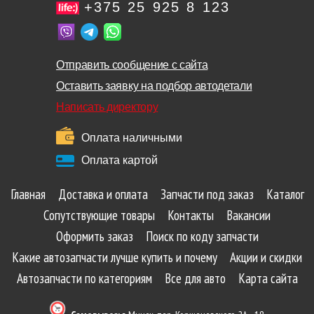
+375 25 925 8 123
Отправить сообщение с сайта
Оставить заявку на подбор автодетали
Написать директору
Оплата наличными
Оплата картой
Главная
Доставка и оплата
Запчасти под заказ
Каталог
Сопутствующие товары
Контакты
Вакансии
Оформить заказ
Поиск по коду запчасти
Какие автозапчасти лучше купить и почему
Акции и скидки
Автозапчасти по категориям
Все для авто
Карта сайта