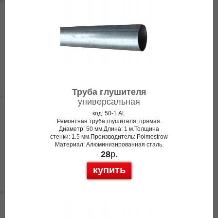
Труба глушителя
универсальная
код: 50-1 AL
Ремонтная труба глушителя, прямая.
Диаметр: 50 мм.Длина: 1 м.Толщина
стенки: 1.5 мм.Производитель: Polmostrow
Материал: Алюминизированная сталь.
28
р.
купить