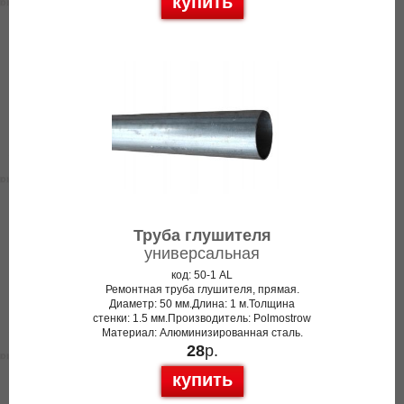
купить
Труба глушителя
универсальная
код: 50-1 AL
Ремонтная труба глушителя, прямая.
Диаметр: 50 мм.Длина: 1 м.Толщина
стенки: 1.5 мм.Производитель: Polmostrow
Материал: Алюминизированная сталь.
28
р.
купить