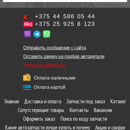
+375 44 586 05 44
+375 25 925 8 123
Отправить сообщение с сайта
Оставить заявку на подбор автодетали
Написать директору
Оплата наличными
Оплата картой
Главная
Доставка и оплата
Запчасти под заказ
Каталог
Сопутствующие товары
Контакты
Вакансии
Оформить заказ
Поиск по коду запчасти
Какие автозапчасти лучше купить и почему
Акции и скидки