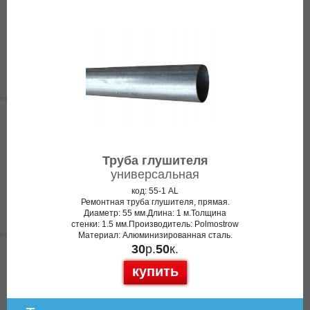
Труба глушителя
универсальная
код: 55-1 AL
Ремонтная труба глушителя, прямая.
Диаметр: 55 мм.Длина: 1 м.Толщина
стенки: 1.5 мм.Производитель: Polmostrow
Материал: Алюминизированная сталь.
30
р.
50
к.
купить