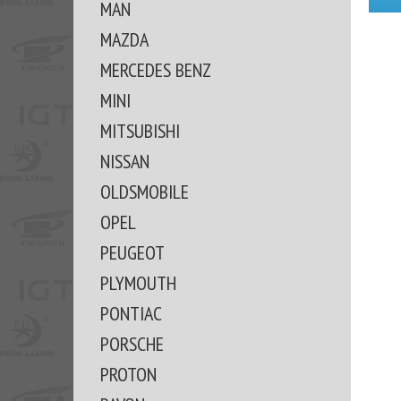
MAN
MAZDA
MERCEDES BENZ
MINI
MITSUBISHI
NISSAN
OLDSMOBILE
OPEL
PEUGEOT
PLYMOUTH
PONTIAC
PORSCHE
PROTON