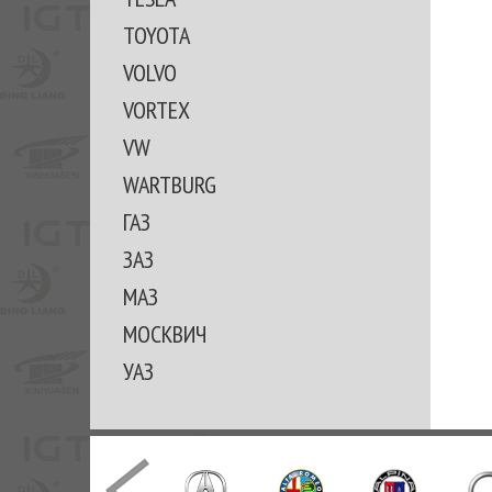
TOYOTA
VOLVO
VORTEX
VW
WARTBURG
ГАЗ
ЗАЗ
МАЗ
МОСКВИЧ
УАЗ