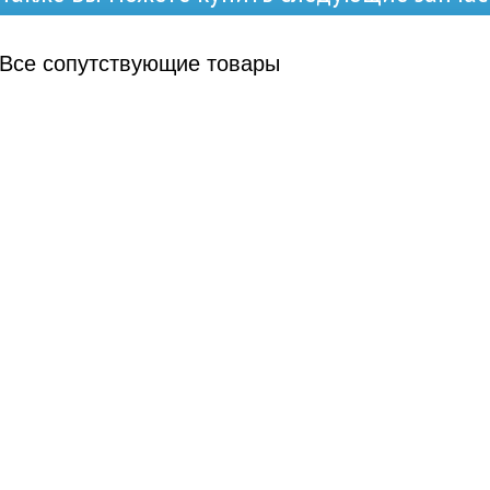
Все
сопутствующие товары