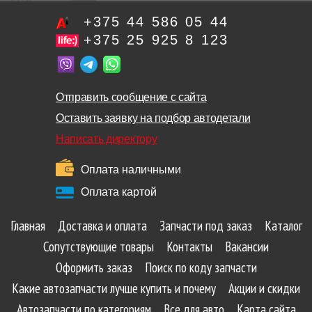
+375 44 586 05 44
+375 25 925 8 123
Отправить сообщение с сайта
Оставить заявку на подбор автодетали
Написать директору
Оплата наличными
Оплата картой
Главная
Доставка и оплата
Запчасти под заказ
Каталог
Сопутствующие товары
Контакты
Вакансии
Оформить заказ
Поиск по коду запчасти
Какие автозапчасти лучше купить и почему
Акции и скидки
Автозапчасти по категориям
Все для авто
Карта сайта