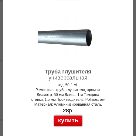
Труба глушителя
универсальная
код: 50-1 AL
Ремонтная труба глушителя, прямая.
Диаметр: 50 мм.Длина: 1 м.Толщина
стенки: 1.5 мм.Производитель: Polmostrow
Материал: Алюминизированная сталь.
28
р.
купить