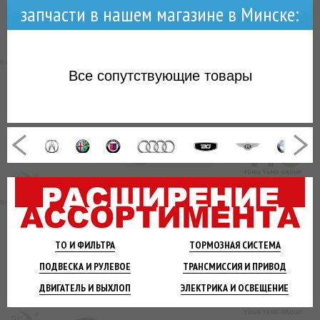
запчасти в нашем магазине в Минске:
Все
сопутствующие товары
ТО И
ФИЛЬТРА
ТОРМОЗНАЯ
СИСТЕМА
ПОДВЕСКА
И РУЛЕВОЕ
ТРАНСМИССИЯ
И ПРИВОД
ДВИГАТЕЛЬ
И ВЫХЛОП
ЭЛЕКТРИКА И
ОСВЕЩЕНИЕ