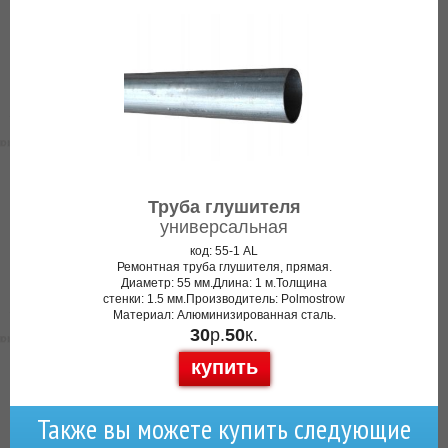
Труба глушителя
универсальная
код: 55-1 AL
Ремонтная труба глушителя, прямая.
Диаметр: 55 мм.Длина: 1 м.Толщина
стенки: 1.5 мм.Производитель: Polmostrow
Материал: Алюминизированная сталь.
30
р.
50
к.
купить
Также вы можете купить следующие