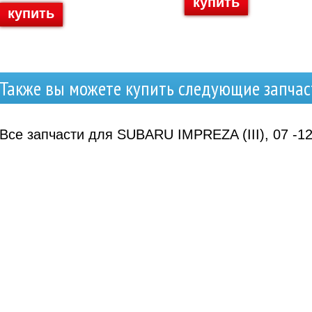
купить
купить
Также вы можете купить следующие запчас
Все запчасти для SUBARU IMPREZA (III), 07 -1