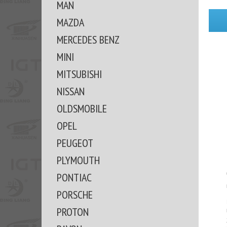
MAN
MAZDA
MERCEDES BENZ
MINI
MITSUBISHI
NISSAN
OLDSMOBILE
OPEL
PEUGEOT
PLYMOUTH
PONTIAC
PORSCHE
PROTON