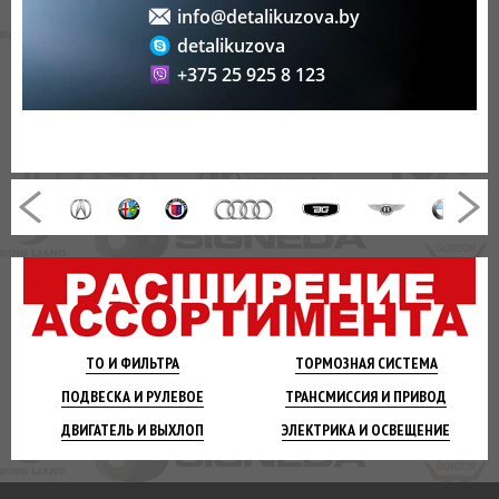
info@detalikuzova.by
detalikuzova
+375 25 925 8 123
ТО И
ФИЛЬТРА
ТОРМОЗНАЯ
СИСТЕМА
ПОДВЕСКА
И РУЛЕВОЕ
ТРАНСМИССИЯ
И ПРИВОД
ДВИГАТЕЛЬ
И ВЫХЛОП
ЭЛЕКТРИКА И
ОСВЕЩЕНИЕ