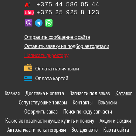
+375 44 586 05 44
+375 25 925 8 123
Отправить сообщение с сайта
Оставить заявку на подбор автодетали
Написать директору
Оплата наличными
Оплата картой
Главная
Доставка и оплата
Запчасти под заказ
Каталог
Сопутствующие товары
Контакты
Вакансии
Оформить заказ
Поиск по коду запчасти
Какие автозапчасти лучше купить и почему
Акции и скидки
Автозапчасти по категориям
Все для авто
Карта сайта