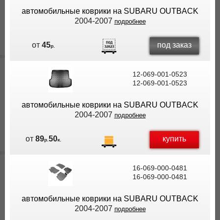
автомобильные коврики на SUBARU OUTBACK
2004-2007
подробнее
под заказ
от
45
р.
12-069-001-0523
12-069-001-0523
автомобильные коврики на SUBARU OUTBACK
2004-2007
подробнее
купить
от
89
50
р.
к.
16-069-000-0481
16-069-000-0481
автомобильные коврики на SUBARU OUTBACK
2004-2007
подробнее