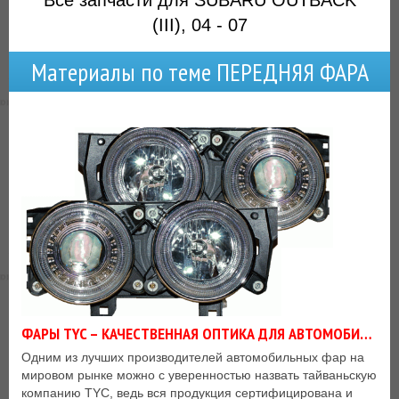
Все запчасти для SUBARU OUTBACK
(III), 04 - 07
Материалы по теме ПЕРЕДНЯЯ ФАРА
ФАРЫ TYC – КАЧЕСТВЕННАЯ ОПТИКА ДЛЯ АВТОМОБИЛЕЙ
Одним из лучших производителей автомобильных фар на
мировом рынке можно с уверенностью назвать тайваньскую
компанию TYC, ведь вся продукция сертифицирована и