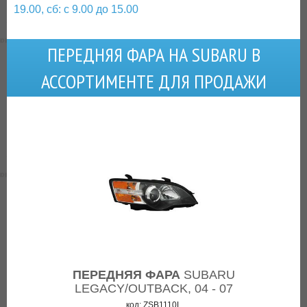
19.00, сб: с 9.00 до 15.00
ПЕРЕДНЯЯ ФАРА НА SUBARU В
АССОРТИМЕНТЕ ДЛЯ ПРОДАЖИ
ПЕРЕДНЯЯ ФАРА
SUBARU
LEGACY/OUTBACK, 04 - 07
код: ZSB1110L