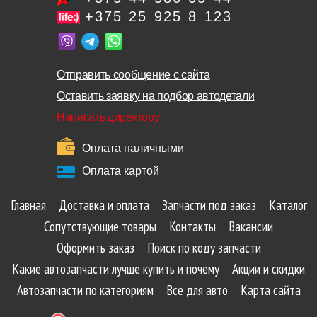
+375 25 925 8 123
Отправить сообщение с сайта
Оставить заявку на подбор автодетали
Написать директору
Оплата наличными
Оплата картой
Главная
Доставка и оплата
Запчасти под заказ
Каталог
Сопутствующие товары
Контакты
Вакансии
Оформить заказ
Поиск по коду запчасти
Какие автозапчасти лучше купить и почему
Акции и скидки
Автозапчасти по категориям
Все для авто
Карта сайта