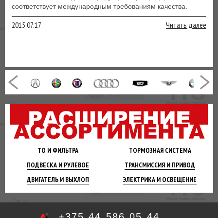
соответствует международным требованиям качества.
2015.07.17
Читать далее
ТО И
ФИЛЬТРА
ТОРМОЗНАЯ
СИСТЕМА
ПОДВЕСКА
И РУЛЕВОЕ
ТРАНСМИССИЯ
И ПРИВОД
ДВИГАТЕЛЬ
И ВЫХЛОП
ЭЛЕКТРИКА И
ОСВЕЩЕНИЕ
+375 44 586 05 44