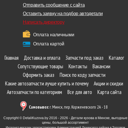
Отправить сообщение с сайта
Оставить заявку на подбор автодетали
Написать директору
Оплата наличными
Оплата картой
Главная
Доставка и оплата
Запчасти под заказ
Каталог
Сопутствующие товары
Контакты
Вакансии
Оформить заказ
Поиск по коду запчасти
Какие автозапчасти лучше купить и почему
Акции и скидки
Автозапчасти по категориям
Все для авто
Карта сайта
Самовывоз:
г. Минск, пер. Корженевского 2А - 18
Copyright © DetaliKuzova.by 2016 - 2026 - Детали кузова в Минске, выгодные
цены, большой ассортимент
Интернет-магазин зарегистрирован Администрацией Ленинского района в Торговом