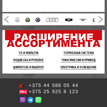
ТО И
ФИЛЬТРА
ТОРМОЗНАЯ
СИСТЕМА
ПОДВЕСКА
И РУЛЕВОЕ
ТРАНСМИССИЯ
И ПРИВОД
ДВИГАТЕЛЬ
И ВЫХЛОП
ЭЛЕКТРИКА И
ОСВЕЩЕНИЕ
+375 44 586 05 44
+375 25 925 8 123