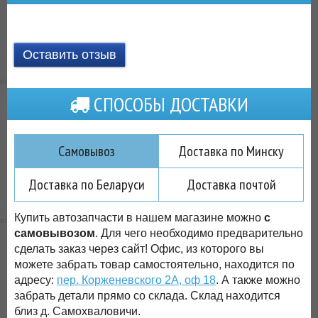
Оставить отзыв
СПОСОБЫ ДОСТАВКИ
Самовывоз
Доставка по Минску
Доставка по Беларуси
Доставка почтой
Купить автозапчасти в нашем магазине можно
с
самовывозом
. Для чего необходимо предварительно
сделать заказ через сайт! Офис, из которого вы
можете забрать товар самостоятельно, находится по
адресу:
пер. Корженевского 2А, оф 18
. А также можно
забрать детали прямо со склада. Склад находится
близ д. Самохваловичи.