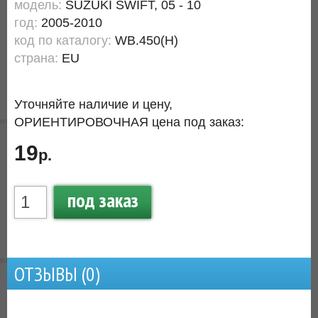
модель:
SUZUKI SWIFT, 05 - 10
год:
2005-2010
код по каталогу:
WB.450(H)
страна:
EU
Уточняйте наличие и цену,
ОРИЕНТИРОВОЧНАЯ цена под заказ:
19
р.
под заказ
ОТЗЫВЫ (
0
)