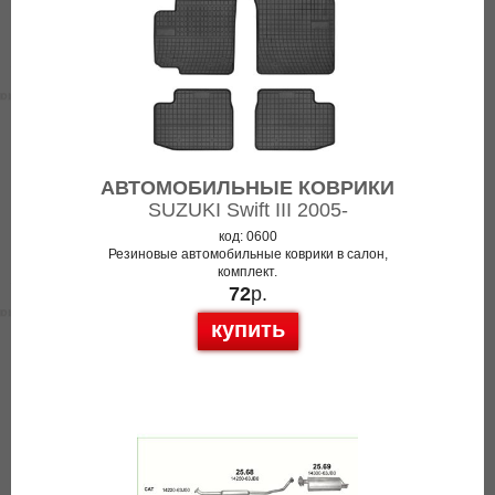
АВТОМОБИЛЬНЫЕ КОВРИКИ
SUZUKI Swift III 2005-
код: 0600
Резиновые автомобильные коврики в салон,
комплект.
72
р.
купить