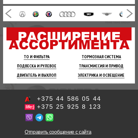
ТО И
ФИЛЬТРА
ТОРМОЗНАЯ
СИСТЕМА
ПОДВЕСКА
И РУЛЕВОЕ
ТРАНСМИССИЯ
И ПРИВОД
ДВИГАТЕЛЬ
И ВЫХЛОП
ЭЛЕКТРИКА И
ОСВЕЩЕНИЕ
+375 44 586 05 44
+375 25 925 8 123
Отправить сообщение с сайта