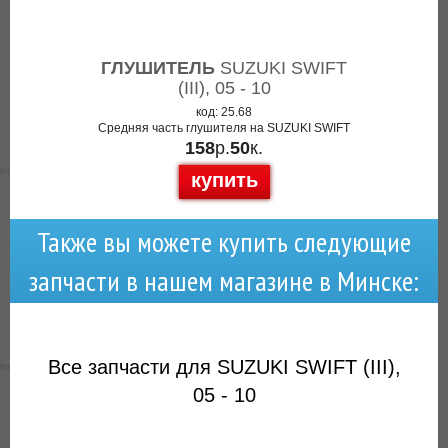
ГЛУШИТЕЛЬ
SUZUKI SWIFT
(III), 05 - 10
код: 25.68
Средняя часть глушителя на SUZUKI SWIFT
158
р.
50
к.
купить
Также вы можете купить следующие
запчасти в нашем магазине в Минске:
Все запчасти для SUZUKI SWIFT (III),
05 - 10