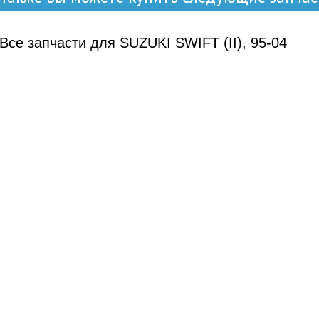
Все запчасти для SUZUKI SWIFT (II), 95-04