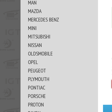
MAN
MAZDA
MERCEDES BENZ
MINI
MITSUBISHI
NISSAN
OLDSMOBILE
OPEL
PEUGEOT
PLYMOUTH
PONTIAC
PORSCHE
PROTON