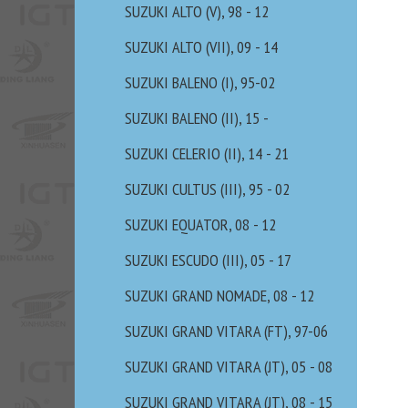
SUZUKI ALTO (V), 98 - 12
SUZUKI ALTO (VII), 09 - 14
SUZUKI BALENO (I), 95-02
SUZUKI BALENO (II), 15 -
SUZUKI CELERIO (II), 14 - 21
SUZUKI CULTUS (III), 95 - 02
SUZUKI EQUATOR, 08 - 12
SUZUKI ESCUDO (III), 05 - 17
SUZUKI GRAND NOMADE, 08 - 12
SUZUKI GRAND VITARA (FT), 97-06
SUZUKI GRAND VITARA (JT), 05 - 08
SUZUKI GRAND VITARA (JT), 08 - 15