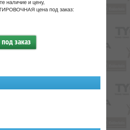
те наличие и цену,
ИРОВОЧНАЯ цена под заказ:
под заказ