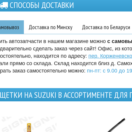
СПОСОБЫ ДОСТАВКИ
амовывоз
Доставка по Минску
Доставка по Беларуси
ить автозапчасти в нашем магазине можно
с самов
дварительно сделать заказ через сайт! Офис, из кот
остоятельно, находится по адресу:
пер. Корженевско
али прямо со склада. Склад находится близ д. Само
рать заказ самостоятельно можно:
пн-пт: с 9.00 до 19
ЩЕТКИ НА SUZUKI В АССОРТИМЕНТЕ ДЛЯ