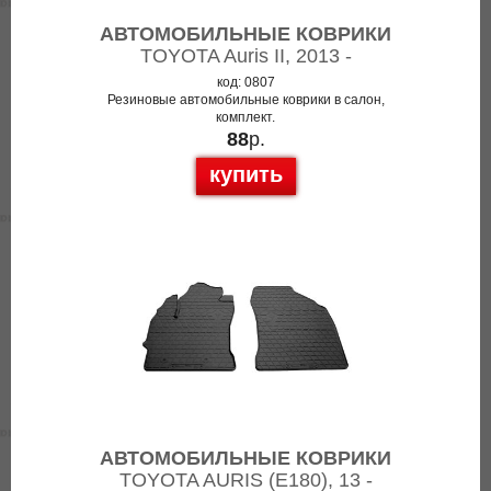
АВТОМОБИЛЬНЫЕ КОВРИКИ
TOYOTA Auris II, 2013 -
код: 0807
Резиновые автомобильные коврики в салон,
комплект.
88
р.
купить
АВТОМОБИЛЬНЫЕ КОВРИКИ
TOYOTA AURIS (E180), 13 -