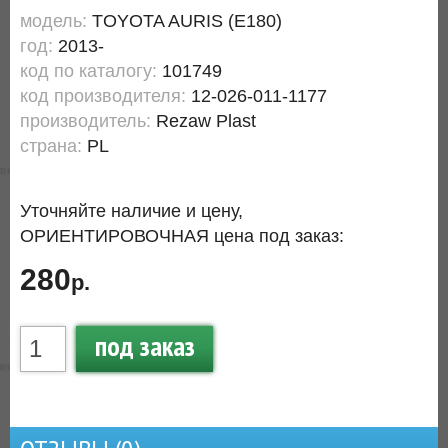
модель:
TOYOTA AURIS (E180)
год:
2013-
код по каталогу:
101749
код производителя:
12-026-011-1177
производитель:
Rezaw Plast
страна:
PL
Уточняйте наличие и цену,
ОРИЕНТИРОВОЧНАЯ цена под заказ:
280
р.
под заказ