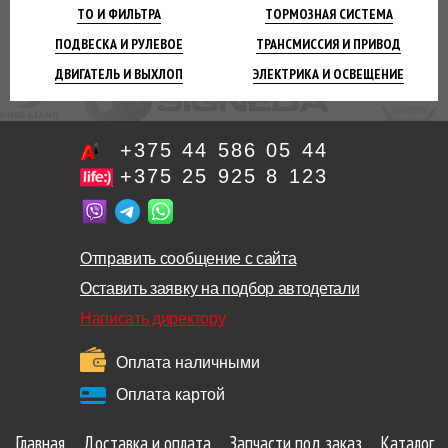
ТО И
ФИЛЬТРА
ТОРМОЗНАЯ
СИСТЕМА
ПОДВЕСКА
И РУЛЕВОЕ
ТРАНСМИССИЯ
И ПРИВОД
ДВИГАТЕЛЬ
И ВЫХЛОП
ЭЛЕКТРИКА И
ОСВЕЩЕНИЕ
+375 44 586 05 44
+375 25 925 8 123
Отправить сообщение с сайта
Оставить заявку на подбор автодетали
Написать директору
Оплата наличными
Оплата картой
Главная
Доставка и оплата
Запчасти под заказ
Каталог