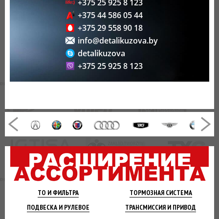
+375 25 925 8 123
+375 44 586 05 44
+375 29 558 90 18
info@detalikuzova.by
detalikuzova
+375 25 925 8 123
ТО И
ФИЛЬТРА
ТОРМОЗНАЯ
СИСТЕМА
ПОДВЕСКА
И РУЛЕВОЕ
ТРАНСМИССИЯ
И ПРИВОД