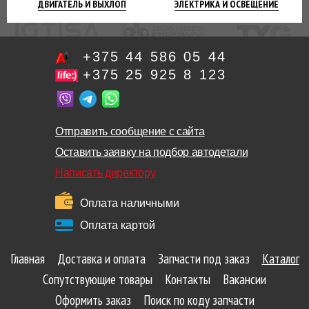
ДВИГАТЕЛЬ
И ВЫХЛОП
ЭЛЕКТРИКА И
ОСВЕЩЕНИЕ
+375 44 586 05 44
+375 25 925 8 123
Отправить сообщение с сайта
Оставить заявку на подбор автодетали
Написать директору
Оплата наличными
Оплата картой
Главная
Доставка и оплата
Запчасти под заказ
Каталог
Сопутствующие товары
Контакты
Вакансии
Оформить заказ
Поиск по коду запчасти