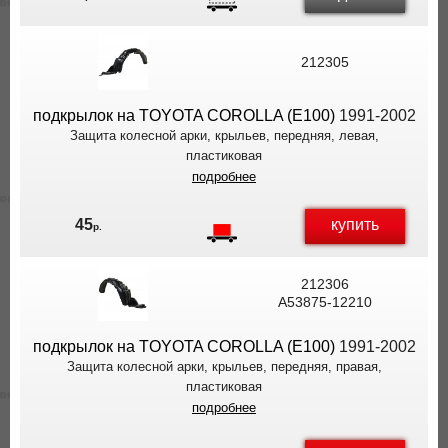
212305
подкрылок на TOYOTA COROLLA (E100)
1991-2002
Защита колесной арки, крыльев, передняя, левая,
пластиковая
подробнее
купить
45
р.
212306
A53875-12210
подкрылок на TOYOTA COROLLA (E100)
1991-2002
Защита колесной арки, крыльев, передняя, правая,
пластиковая
подробнее