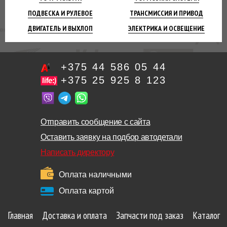
ПОДВЕСКА
И РУЛЕВОЕ
ТРАНСМИССИЯ
И ПРИВОД
ДВИГАТЕЛЬ
И ВЫХЛОП
ЭЛЕКТРИКА И
ОСВЕЩЕНИЕ
+375 44 586 05 44
+375 25 925 8 123
Отправить сообщение с сайта
Оставить заявку на подбор автодетали
Написать директору
Оплата наличными
Оплата картой
Главная
Доставка и оплата
Запчасти под заказ
Каталог