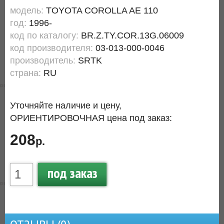
модель:
TOYOTA COROLLA AE 110
год:
1996-
код по каталогу:
BR.Z.TY.COR.13G.06009
код производителя:
03-013-000-0046
производитель:
SRTK
страна:
RU
Уточняйте наличие и цену,
ОРИЕНТИРОВОЧНАЯ цена под заказ:
208
р.
под заказ