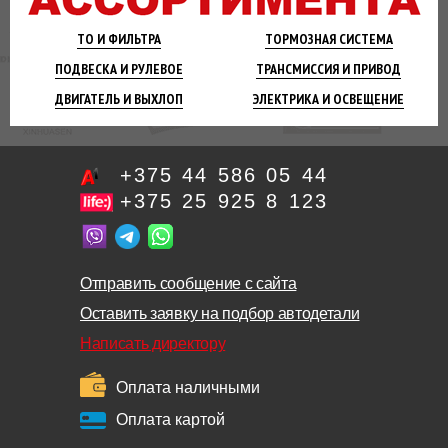
ТО И
ФИЛЬТРА
ТОРМОЗНАЯ
СИСТЕМА
ПОДВЕСКА
И РУЛЕВОЕ
ТРАНСМИССИЯ
И ПРИВОД
ДВИГАТЕЛЬ
И ВЫХЛОП
ЭЛЕКТРИКА И
ОСВЕЩЕНИЕ
+375 44 586 05 44
+375 25 925 8 123
Отправить сообщение с сайта
Оставить заявку на подбор автодетали
Написать директору
Оплата наличными
Оплата картой