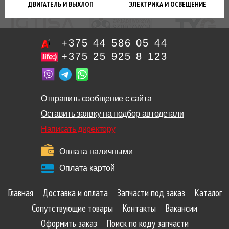
ДВИГАТЕЛЬ
И ВЫХЛОП
ЭЛЕКТРИКА И
ОСВЕЩЕНИЕ
+375 44 586 05 44
+375 25 925 8 123
Отправить сообщение с сайта
Оставить заявку на подбор автодетали
Написать директору
Оплата наличными
Оплата картой
Главная
Доставка и оплата
Запчасти под заказ
Каталог
Сопутствующие товары
Контакты
Вакансии
Оформить заказ
Поиск по коду запчасти