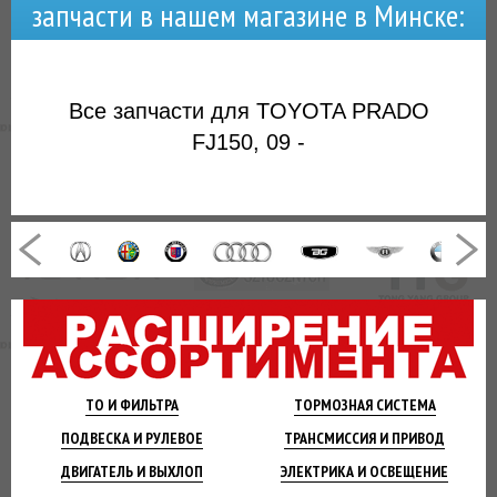
запчасти в нашем магазине в Минске:
Все запчасти для TOYOTA PRADO
FJ150, 09 -
ТО И
ФИЛЬТРА
ТОРМОЗНАЯ
СИСТЕМА
ПОДВЕСКА
И РУЛЕВОЕ
ТРАНСМИССИЯ
И ПРИВОД
ДВИГАТЕЛЬ
И ВЫХЛОП
ЭЛЕКТРИКА И
ОСВЕЩЕНИЕ