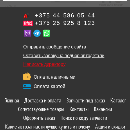
+375 44 586 05 44
+375 25 925 8 123
Отправить сообщение с сайта
Оставить заявку на подбор автодетали
Написать директору
Оплата наличными
Оплата картой
Главная
Доставка и оплата
Запчасти под заказ
Каталог
Сопутствующие товары
Контакты
Вакансии
Оформить заказ
Поиск по коду запчасти
Какие автозапчасти лучше купить и почему
Акции и скидки