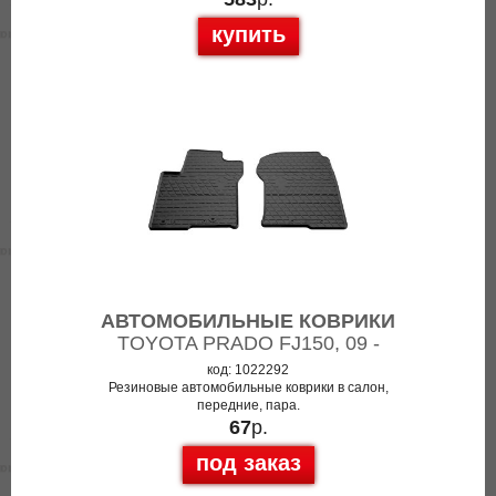
купить
АВТОМОБИЛЬНЫЕ КОВРИКИ
TOYOTA PRADO FJ150, 09 -
код: 1022292
Резиновые автомобильные коврики в салон,
передние, пара.
67
р.
под заказ