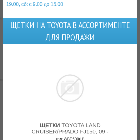
19.00, сб: с 9.00 до 15.00
ЩЕТКИ НА TOYOTA В АССОРТИМЕНТЕ
ДЛЯ ПРОДАЖИ
ЩЕТКИ
TOYOTA LAND
CRUISER/PRADO FJ150, 09 -
код: WBF,500(H)