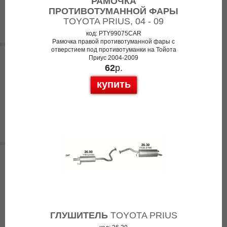
РАМОЧКА
ПРОТИВОТУМАННОЙ ФАРЫ
TOYOTA PRIUS, 04 - 09
код: PTY99075CAR
Рамочка правой противотуманной фары с
отверстием под противотуманки на Тойота
Приус 2004-2009
62
р.
купить
ГЛУШИТЕЛЬ
TOYOTA PRIUS