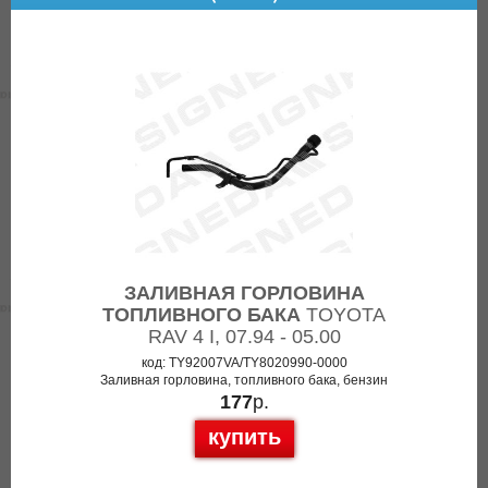
ЗАЛИВНАЯ ГОРЛОВИНА
ТОПЛИВНОГО БАКА
TOYOTA
RAV 4 I, 07.94 - 05.00
код: TY92007VA/TY8020990-0000
Заливная горловина, топливного бака, бензин
177
р.
купить