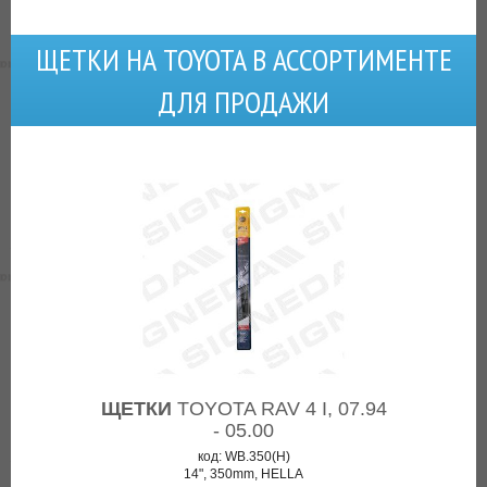
ЩЕТКИ НА TOYOTA В АССОРТИМЕНТЕ
ДЛЯ ПРОДАЖИ
ЩЕТКИ
TOYOTA RAV 4 I, 07.94
- 05.00
код: WB.350(H)
14", 350mm, HELLA