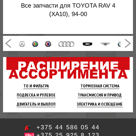
Все запчасти для TOYOTA RAV 4
(XA10), 94-00
ТО И
ФИЛЬТРА
ТОРМОЗНАЯ
СИСТЕМА
ПОДВЕСКА
И РУЛЕВОЕ
ТРАНСМИССИЯ
И ПРИВОД
ДВИГАТЕЛЬ
И ВЫХЛОП
ЭЛЕКТРИКА И
ОСВЕЩЕНИЕ
+375 44 586 05 44
+375 25 925 8 123