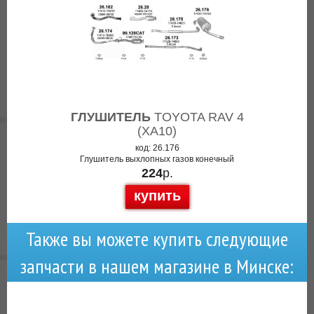
ГЛУШИТЕЛЬ
TOYOTA RAV 4
(XA10)
код: 26.176
Глушитель выхлопных газов конечный
224
р.
купить
Также вы можете купить следующие
запчасти в нашем магазине в Минске: