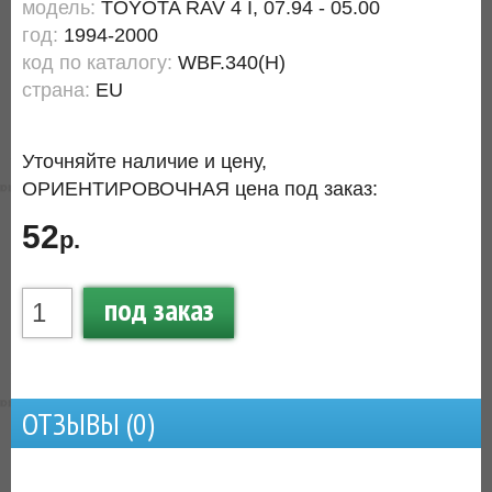
модель:
TOYOTA RAV 4 I, 07.94 - 05.00
год:
1994-2000
код по каталогу:
WBF.340(H)
страна:
EU
Уточняйте наличие и цену,
ОРИЕНТИРОВОЧНАЯ цена под заказ:
52
р.
под заказ
ОТЗЫВЫ (
0
)