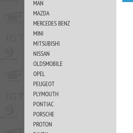
MAN
MAZDA
MERCEDES BENZ
MINI
MITSUBISHI
NISSAN
OLDSMOBILE
OPEL
PEUGEOT
PLYMOUTH
PONTIAC
PORSCHE
PROTON