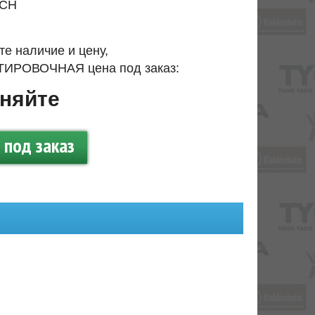
CH
те наличие и цену,
ИРОВОЧНАЯ цена под заказ:
няйте
под заказ