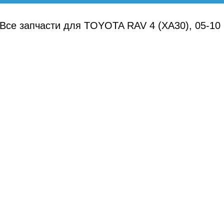
Все запчасти для TOYOTA RAV 4 (XA30), 05-10