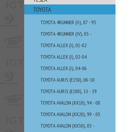
TOYOTA
TOYOTA 4RUNNER (II), 87 - 95
TOYOTA 4RUNNER (IV), 03 -
TOYOTA ALLEX (I), 01-02
TOYOTA ALLEX (I), 02-04
TOYOTA ALLEX (I), 04-06
TOYOTA AURIS (E150), 06-10
TOYOTA AURIS (E180), 13 - 19
TOYOTA AVALON (XX10), 94 - 00
TOYOTA AVALON (XX20), 99 - 05
TOYOTA AVALON (XX30), 05 -