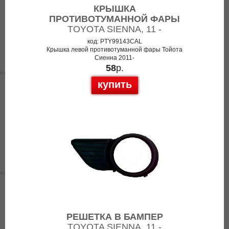
КРЫШКА
ПРОТИВОТУМАННОЙ ФАРЫ
TOYOTA SIENNA, 11 -
код: PTY99143CAL
Крышка левой противотуманной фары Тойота
Сиенна 2011-
58
р.
купить
РЕШЕТКА В БАМПЕР
TOYOTA SIENNA, 11 -