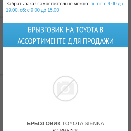
Забрать заказ самостоятельно можно:
пн-пт: с 9.00 до
19.00, сб: с 9.00 до 15.00
БРЫЗГОВИК НА TOYOTA В
АССОРТИМЕНТЕ ДЛЯ ПРОДАЖИ
БРЫЗГОВИК
TOYOTA SIENNA
код: MFG-TSI16