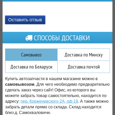
Оставить отзыв
СПОСОБЫ ДОСТАВКИ
Самовывоз
Доставка по Минску
Доставка по Беларуси
Доставка почтой
Купить автозапчасти в нашем магазине можно
с
самовывозом
. Для чего необходимо предварительно
сделать заказ через сайт! Офис, из которого вы
можете забрать товар самостоятельно, находится по
адресу:
пер. Корженевского 2А, оф 18
. А также можно
забрать детали прямо со склада. Склад находится
близ д. Самохваловичи.