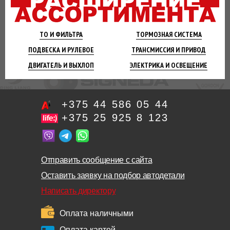
ТО И
ФИЛЬТРА
ТОРМОЗНАЯ
СИСТЕМА
ПОДВЕСКА
И РУЛЕВОЕ
ТРАНСМИССИЯ
И ПРИВОД
ДВИГАТЕЛЬ
И ВЫХЛОП
ЭЛЕКТРИКА И
ОСВЕЩЕНИЕ
+375 44 586 05 44
+375 25 925 8 123
Отправить сообщение с сайта
Оставить заявку на подбор автодетали
Написать директору
Оплата наличными
Оплата картой