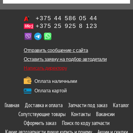
+375 44 586 05 44
+375 25 925 8 123
Отправить сообщение с сайта
Оставить заявку на подбор автодетали
Написать директору
Оплата наличными
Оплата картой
Главная
Доставка и оплата
Запчасти под заказ
Каталог
Сопутствующие товары
Контакты
Вакансии
Оформить заказ
Поиск по коду запчасти
Какие автозапчасти лучше купить и почему
Акции и скидки