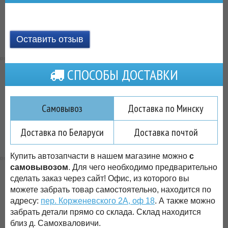
Оставить отзыв
СПОСОБЫ ДОСТАВКИ
Самовывоз
Доставка по Минску
Доставка по Беларуси
Доставка почтой
Купить автозапчасти в нашем магазине можно
с
самовывозом
. Для чего необходимо предварительно
сделать заказ через сайт! Офис, из которого вы
можете забрать товар самостоятельно, находится по
адресу:
пер. Корженевского 2А, оф 18
. А также можно
забрать детали прямо со склада. Склад находится
близ д. Самохваловичи.