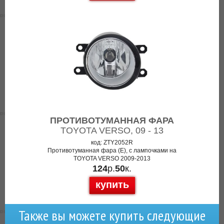
ПРОТИВОТУМАННАЯ ФАРА
TOYOTA VERSO, 09 - 13
код: ZTY2052R
Противотуманная фара (E), с лампочками на
TOYOTA VERSO 2009-2013
124
р.
50
к.
купить
Также вы можете купить следующие