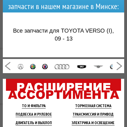
запчасти в нашем магазине в Минске:
Все запчасти для TOYOTA VERSO (I),
09 - 13
ТО И
ФИЛЬТРА
ТОРМОЗНАЯ
СИСТЕМА
ПОДВЕСКА
И РУЛЕВОЕ
ТРАНСМИССИЯ
И ПРИВОД
ДВИГАТЕЛЬ
И ВЫХЛОП
ЭЛЕКТРИКА И
ОСВЕЩЕНИЕ