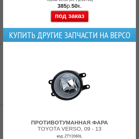
385
р.
50
к.
под заказ
КУПИТЬ ДРУГИЕ ЗАПЧАСТИ НА ВЕРСО
ПРОТИВОТУМАННАЯ ФАРА
TOYOTA VERSO, 09 - 13
код: ZTY2060L