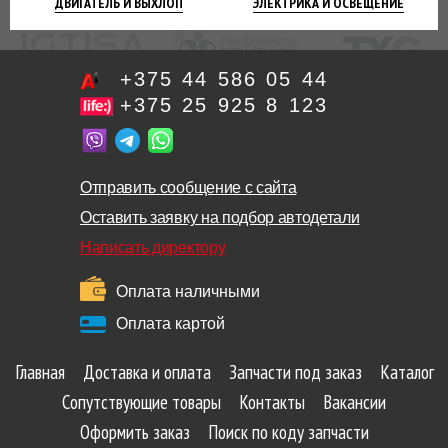
ДВИГАТЕЛЬ
И ВЫХЛОП
ЭЛЕКТРИКА И
ОСВЕЩЕНИЕ
+375 44 586 05 44
+375 25 925 8 123
Отправить сообщение с сайта
Оставить заявку на подбор автодетали
Написать директору
Оплата наличными
Оплата картой
Главная
Доставка и оплата
Запчасти под заказ
Каталог
Сопутствующие товары
Контакты
Вакансии
Оформить заказ
Поиск по коду запчасти