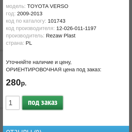
модель:
TOYOTA VERSO
год:
2009-2013
код по каталогу:
101743
код производителя:
12-026-011-1197
производитель:
Rezaw Plast
страна:
PL
Уточняйте наличие и цену,
ОРИЕНТИРОВОЧНАЯ цена под заказ:
280
р.
под заказ