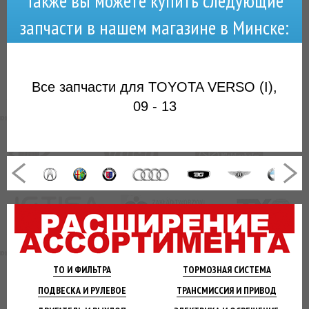
Также вы можете купить следующие
запчасти в нашем магазине в Минске:
Все запчасти для TOYOTA VERSO (I),
09 - 13
ТО И
ФИЛЬТРА
ТОРМОЗНАЯ
СИСТЕМА
ПОДВЕСКА
И РУЛЕВОЕ
ТРАНСМИССИЯ
И ПРИВОД