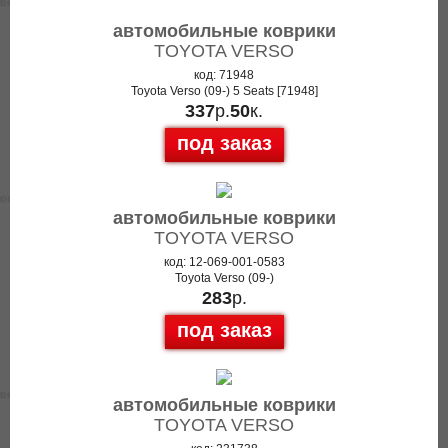
автомобильные коврики
TOYOTA VERSO
код: 71948
Toyota Verso (09-) 5 Seats [71948]
337
р.
50
к.
под заказ
автомобильные коврики
TOYOTA VERSO
код: 12-069-001-0583
Toyota Verso (09-)
283
р.
под заказ
автомобильные коврики
TOYOTA VERSO