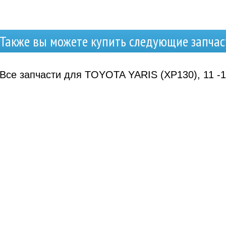
Также вы можете купить следующие запчас
Все запчасти для TOYOTA YARIS (XP130), 11 -