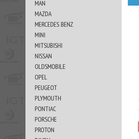
MAN
MAZDA
MERCEDES BENZ
MINI
MITSUBISHI
NISSAN
OLDSMOBILE
OPEL
PEUGEOT
PLYMOUTH
PONTIAC
PORSCHE
PROTON