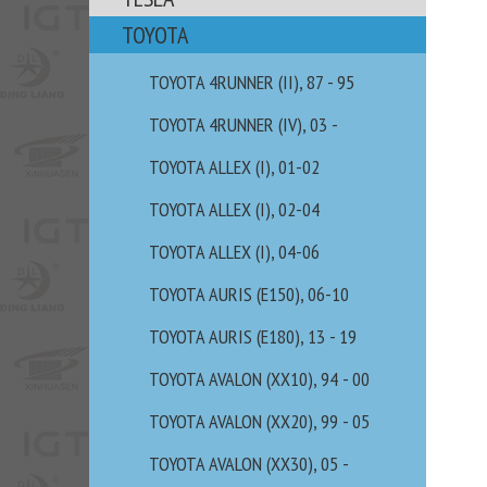
TOYOTA
TOYOTA 4RUNNER (II), 87 - 95
TOYOTA 4RUNNER (IV), 03 -
TOYOTA ALLEX (I), 01-02
TOYOTA ALLEX (I), 02-04
TOYOTA ALLEX (I), 04-06
TOYOTA AURIS (E150), 06-10
TOYOTA AURIS (E180), 13 - 19
TOYOTA AVALON (XX10), 94 - 00
TOYOTA AVALON (XX20), 99 - 05
TOYOTA AVALON (XX30), 05 -