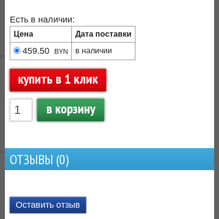
Есть в наличии:
Цена
Дата поставки
459.50
в наличии
BYN
купить в 1 клик
в корзину
ОТЗЫВЫ (
0
)
Оставить отзыв