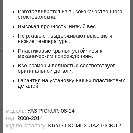
Изготавливается из высококачественного
стекловолокна.
Высокая прочность, низкий вес.
Не ржавеют, выдерживают высокие и
низкие температуры.
Пластиковые крылья устойчивы к
механическим повреждениям.
Все размеры полностью соответствует
оригинальной детали.
Гарантия на установку наших пластиковых
деталей!
модель:
УАЗ PICKUP, 08-14
год:
2008-2014
код по каталогу:
KRYLO-KOMP3-UAZ-PICKUP