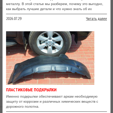
металлу. В этой статье мы разберем, почему это выгодно,
как выбрать лучшие детали и что нужно знать об их
монтаже
2026.07.29
Читать далее
ПЛАСТИКОВЫЕ ПОДКРЫЛКИ
Именно подкрылки обеспечивают аркам необходимую
защиту от коррозии и различных химических веществ с
дорожного полотна.