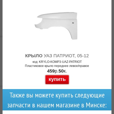
КРЫЛО
УАЗ ПАТРИОТ, 05-12
код: KRYLO-KOMP3-UAZ-PATRIOT
Пластиковое крыло переднее левое/правое
459
р.
50
к.
купить
Также вы можете купить следующие
запчасти в нашем магазине в Минске: