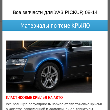
Все запчасти для УАЗ PICKUP, 08-14
Материалы по теме КРЫЛО
ПЛАСТИКОВЫЕ КРЫЛЬЯ НА АВТО
Все большую популярность набирают пластиковые крылья
в качестве современной и долговечной альтернативы