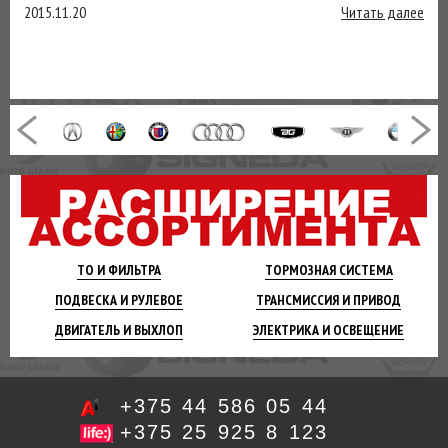
2015.11.20
Читать далее
ТО И
ФИЛЬТРА
ТОРМОЗНАЯ
СИСТЕМА
ПОДВЕСКА
И РУЛЕВОЕ
ТРАНСМИССИЯ
И ПРИВОД
ДВИГАТЕЛЬ
И ВЫХЛОП
ЭЛЕКТРИКА И
ОСВЕЩЕНИЕ
+375 44 586 05 44
+375 25 925 8 123