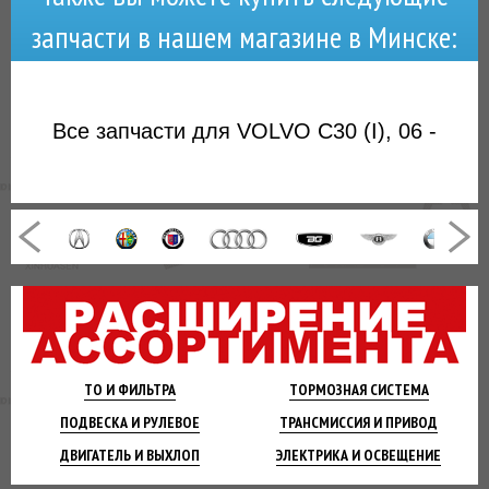
запчасти в нашем магазине в Минске:
Все запчасти для VOLVO C30 (I), 06 -
ТО И
ФИЛЬТРА
ТОРМОЗНАЯ
СИСТЕМА
ПОДВЕСКА
И РУЛЕВОЕ
ТРАНСМИССИЯ
И ПРИВОД
ДВИГАТЕЛЬ
И ВЫХЛОП
ЭЛЕКТРИКА И
ОСВЕЩЕНИЕ