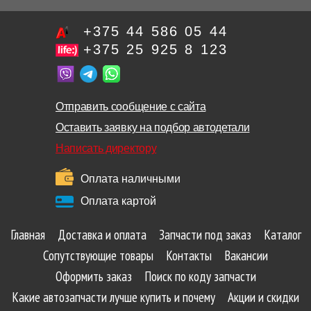
+375 44 586 05 44
+375 25 925 8 123
Отправить сообщение с сайта
Оставить заявку на подбор автодетали
Написать директору
Оплата наличными
Оплата картой
Главная
Доставка и оплата
Запчасти под заказ
Каталог
Сопутствующие товары
Контакты
Вакансии
Оформить заказ
Поиск по коду запчасти
Какие автозапчасти лучше купить и почему
Акции и скидки