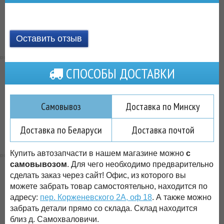
Оставить отзыв
СПОСОБЫ ДОСТАВКИ
Самовывоз
Доставка по Минску
Доставка по Беларуси
Доставка почтой
Купить автозапчасти в нашем магазине можно
с
самовывозом
. Для чего необходимо предварительно
сделать заказ через сайт! Офис, из которого вы
можете забрать товар самостоятельно, находится по
адресу:
пер. Корженевского 2А, оф 18
. А также можно
забрать детали прямо со склада. Склад находится
близ д. Самохваловичи.