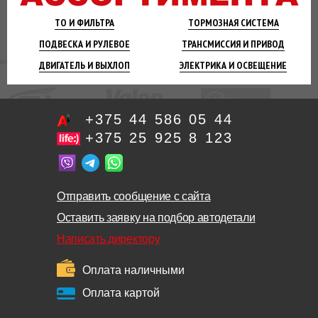
ТО И
ФИЛЬТРА
ТОРМОЗНАЯ
СИСТЕМА
ПОДВЕСКА
И РУЛЕВОЕ
ТРАНСМИССИЯ
И ПРИВОД
ДВИГАТЕЛЬ
И ВЫХЛОП
ЭЛЕКТРИКА И
ОСВЕЩЕНИЕ
+375 44 586 05 44
+375 25 925 8 123
Отправить сообщение с сайта
Оставить заявку на подбор автодетали
Написать директору
Оплата наличными
Оплата картой