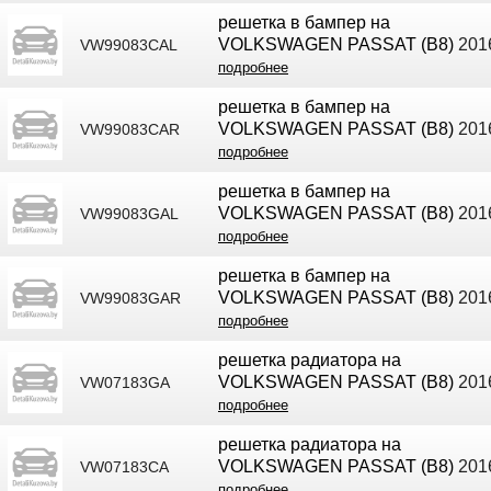
решетка в бампер на
VOLKSWAGEN PASSAT (B8)
2016
VW99083CAL
подробнее
решетка в бампер на
VOLKSWAGEN PASSAT (B8)
2016
VW99083CAR
подробнее
решетка в бампер на
VOLKSWAGEN PASSAT (B8)
2016
VW99083GAL
подробнее
решетка в бампер на
VOLKSWAGEN PASSAT (B8)
2016
VW99083GAR
подробнее
решетка радиатора на
VOLKSWAGEN PASSAT (B8)
2016
VW07183GA
подробнее
решетка радиатора на
VOLKSWAGEN PASSAT (B8)
2016
VW07183СA
подробнее