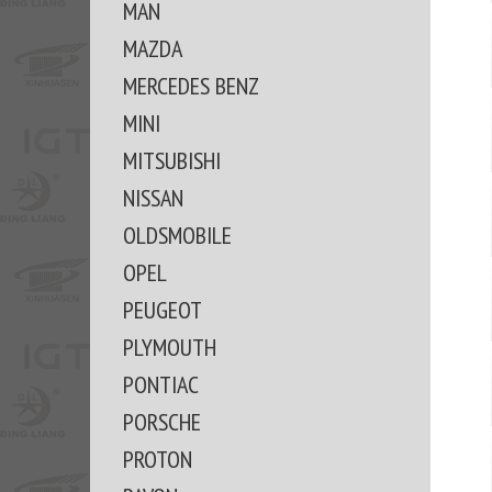
MAN
MAZDA
MERCEDES BENZ
MINI
MITSUBISHI
NISSAN
OLDSMOBILE
OPEL
PEUGEOT
PLYMOUTH
PONTIAC
PORSCHE
PROTON