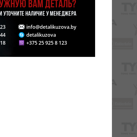
НУЖНУЮ ВАМ ДЕТАЛЬ?
 И УТОЧНИТЕ НАЛИЧИЕ У МЕНЕДЖЕРА
123
info@detalikuzova.by
 44
detalikuzova
 18
+375 25 925 8 123