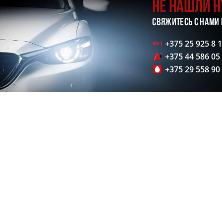
НЕ НАШЛИ 
СВЯЖИТЕСЬ С НАМИ
+375 25 925 8 
+375 44 586 05
+375 29 558 90