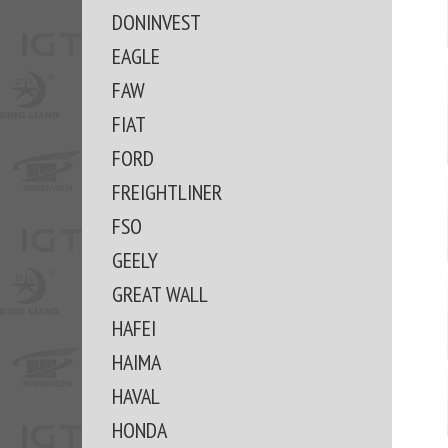
DONINVEST
EAGLE
FAW
FIAT
FORD
FREIGHTLINER
FSO
GEELY
GREAT WALL
HAFEI
HAIMA
HAVAL
HONDA