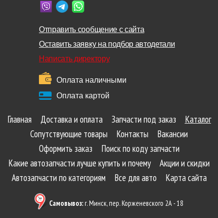
Отправить сообщение с сайта
Оставить заявку на подбор автодетали
Написать директору
Оплата наличными
Оплата картой
Главная
Доставка и оплата
Запчасти под заказ
Каталог
Сопутствующие товары
Контакты
Вакансии
Оформить заказ
Поиск по коду запчасти
Какие автозапчасти лучше купить и почему
Акции и скидки
Автозапчасти по категориям
Все для авто
Карта сайта
Самовывоз:
г. Минск, пер. Корженевского 2А - 18