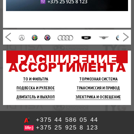
+375 25 925 8 123
ТО И
ФИЛЬТРА
ТОРМОЗНАЯ
СИСТЕМА
ПОДВЕСКА
И РУЛЕВОЕ
ТРАНСМИССИЯ
И ПРИВОД
ДВИГАТЕЛЬ
И ВЫХЛОП
ЭЛЕКТРИКА И
ОСВЕЩЕНИЕ
+375 44 586 05 44
+375 25 925 8 123