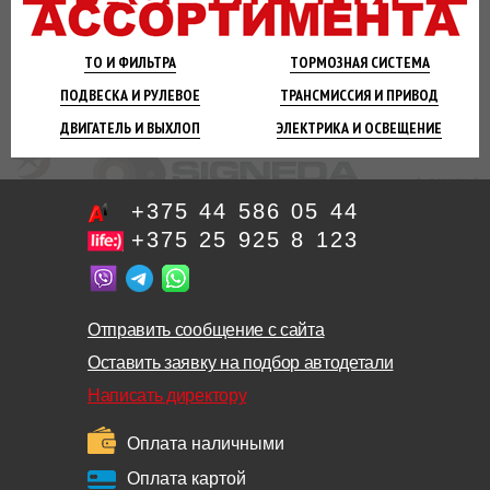
ТО И
ФИЛЬТРА
ТОРМОЗНАЯ
СИСТЕМА
ПОДВЕСКА
И РУЛЕВОЕ
ТРАНСМИССИЯ
И ПРИВОД
ДВИГАТЕЛЬ
И ВЫХЛОП
ЭЛЕКТРИКА И
ОСВЕЩЕНИЕ
+375 44 586 05 44
+375 25 925 8 123
Отправить сообщение с сайта
Оставить заявку на подбор автодетали
Написать директору
Оплата наличными
Оплата картой