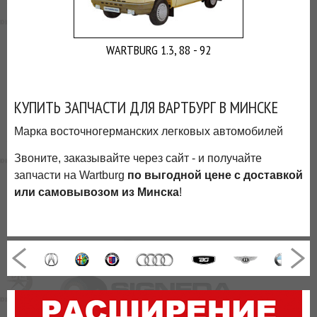
ВЫ
ЭКОНОМИТЕ
НА
WARTBURG 1.3, 88 - 92
ДОСТАВКЕ!
КУПИТЬ ЗАПЧАСТИ ДЛЯ ВАРТБУРГ В МИНСКЕ
Марка восточногерманских легковых автомобилей
Звоните, заказывайте через сайт - и получайте
запчасти на Wartburg
по выгодной цене с доставкой
или самовывозом из Минска
!