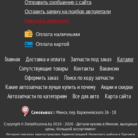
Отправить сообщение с сайта
Оставить заявку на подбор автодетали
Написать директору
Оплата наличными
Оплата картой
Главная
Доставка и оплата
Запчасти под заказ
Каталог
Сопутствующие товары
Контакты
Вакансии
Оформить заказ
Поиск по коду запчасти
Какие автозапчасти лучше купить и почему
Акции и скидки
Автозапчасти по категориям
Все для авто
Карта сайта
Самовывоз:
г. Минск, пер. Корженевского 2А - 18
Copyright © DetaliKuzova.by 2016 - 2026 - Детали кузова в Минске, выгодные
цены, большой ассортимент
Интернет-магазин зарегистрирован Администрацией Ленинского района в Торговом