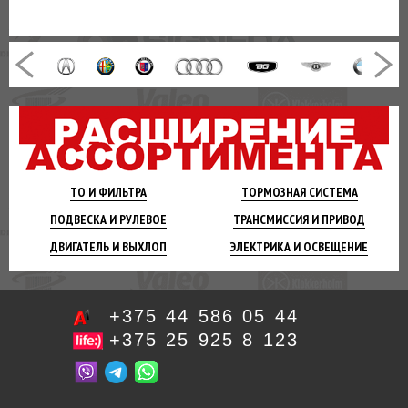
ТО И
ФИЛЬТРА
ТОРМОЗНАЯ
СИСТЕМА
ПОДВЕСКА
И РУЛЕВОЕ
ТРАНСМИССИЯ
И ПРИВОД
ДВИГАТЕЛЬ
И ВЫХЛОП
ЭЛЕКТРИКА И
ОСВЕЩЕНИЕ
+375 44 586 05 44
+375 25 925 8 123