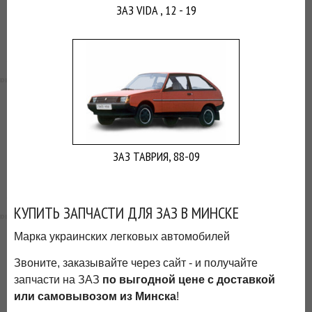
ЗАЗ VIDA , 12 - 19
ЗАЗ ТАВРИЯ, 88-09
КУПИТЬ ЗАПЧАСТИ ДЛЯ ЗАЗ В МИНСКЕ
Марка украинских легковых автомобилей
Звоните, заказывайте через сайт - и получайте
запчасти на ЗАЗ
по выгодной цене с доставкой
или самовывозом из Минска
!