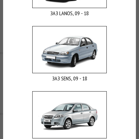
ЗАЗ LANOS, 09 - 18
ЗАЗ SENS, 09 - 18