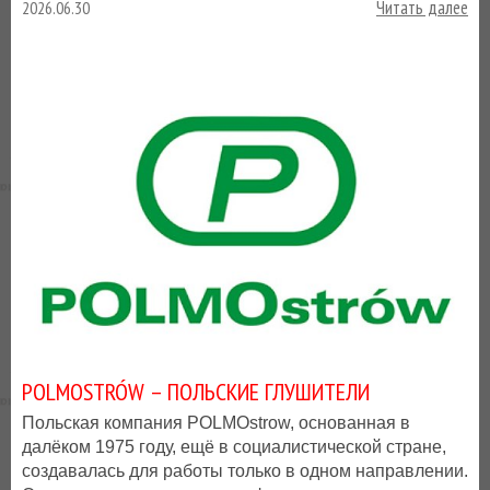
Читать далее
2026.06.30
POLMOSTRÓW – ПОЛЬСКИЕ ГЛУШИТЕЛИ
Польская компания POLMOstrow, основанная в
далёком 1975 году, ещё в социалистической стране,
создавалась для работы только в одном направлении.