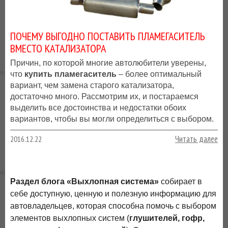
ПОЧЕМУ ВЫГОДНО ПОСТАВИТЬ ПЛАМЕГАСИТЕЛЬ
ВМЕСТО КАТАЛИЗАТОРА
Причин, по которой многие автолюбители уверены,
что
купить пламегаситель
– более оптимальный
вариант, чем замена старого катализатора,
достаточно много. Рассмотрим их, и постараемся
выделить все достоинства и недостатки обоих
вариантов, чтобы вы могли определиться с выбором.
Читать далее
2016.12.22
Раздел блога «Выхлопная система»
собирает в
себе доступную, ценную и полезную информацию для
автовладельцев, которая способна помочь с выбором
элементов выхлопных систем (
глушителей, гофр,