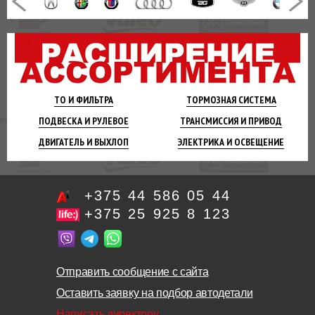
ТО И
ФИЛЬТРА
ТОРМОЗНАЯ
СИСТЕМА
ПОДВЕСКА
И РУЛЕВОЕ
ТРАНСМИССИЯ
И ПРИВОД
ДВИГАТЕЛЬ
И ВЫХЛОП
ЭЛЕКТРИКА И
ОСВЕЩЕНИЕ
+375 44 586 05 44
+375 25 925 8 123
Отправить сообщение с сайта
Оставить заявку на подбор автодетали
Написать директору