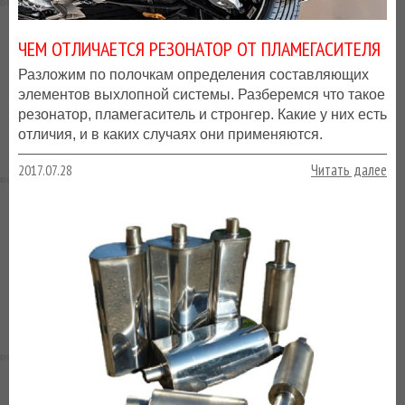
ЧЕМ ОТЛИЧАЕТСЯ РЕЗОНАТОР ОТ ПЛАМЕГАСИТЕЛЯ
Разложим по полочкам определения составляющих
элементов выхлопной системы. Разберемся что такое
резонатор, пламегаситель и стронгер. Какие у них есть
отличия, и в каких случаях они применяются.
Читать далее
2017.07.28