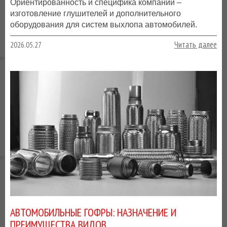
Ориентированность и специфика компании –
изготовление глушителей и дополнительного
оборудования для систем выхлопа автомобилей.
Читать далее
2026.05.27
АВТОМОБИЛЬНЫЕ ГОФРЫ: НАЗНАЧЕНИЕ И
ПРЕИМУЩЕСТВА ВИДОВ