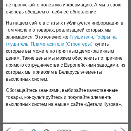
не пропускайте полезную информацию. А мы в свою
очередь обещаем от себя её обновление.
На нашем сайте в статьях публикуется информация в
том числе и о товарах, реализацией которых мы
занимаемся. Это конечно же
Глушители
,
Гофры на
глушитель
,
Пламегасители (Стронгеры)
, купить
которые вы можете по приятным демократичным
ценам. Такие цены мы можем обеспечить по причине
прямого сотрудничества с Европейскими заводами, из
которых мы привозим в Беларусь элементы
выхлопных систем.
Обогащайтесь знаниями, выбирайте качественные
товары, консультируйтесь и покупайте элементы
выхлопных систем на нашем сайте «Детали Кузова».