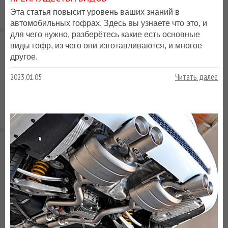
Эта статья повысит уровень ваших знаний в
автомобильных гофрах. Здесь вы узнаете что это, и
для чего нужно, разберётесь какие есть основные
виды гофр, из чего они изготавливаются, и многое
другое.
Читать далее
2023.01.05